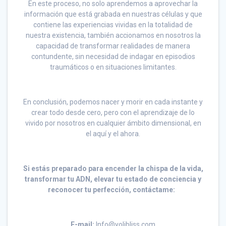
En este proceso, no solo aprendemos a aprovechar la
información que está grabada en nuestras células y que
contiene las experiencias vividas en la totalidad de
nuestra existencia, también accionamos en nosotros la
capacidad de transformar realidades de manera
contundente, sin necesidad de indagar en episodios
traumáticos o en situaciones limitantes.
En conclusión, podemos nacer y morir en cada instante y
crear todo desde cero, pero con el aprendizaje de lo
vivido por nosotros en cualquier ámbito dimensional, en
el aquí y el ahora.
S
i estás preparado para encender la chispa de la vida,
transformar tu ADN, elevar tu estado de conciencia y
reconocer tu perfección, contáctame:
E-mail:
Info@yolibliss.com