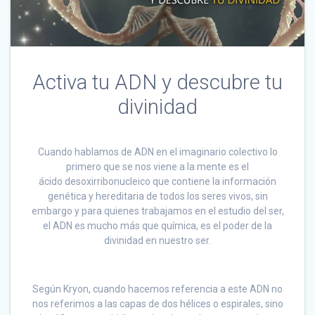
Activa tu ADN y descubre tu
divinidad
Cuando hablamos de ADN en el imaginario colectivo lo
primero que se nos viene a la mente es el
ácido desoxirribonucleico que contiene la información
genética y hereditaria de todos los seres vivos, sin
embargo y para quienes trabajamos en el estudio del ser,
el ADN es mucho más que química, es el poder de la
divinidad en nuestro ser.
Según Kryon, cuando hacemos referencia a este ADN no
nos referimos a las capas de dos hélices o espirales, sino