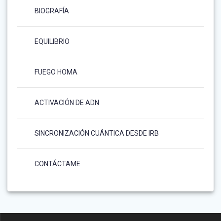
BIOGRAFÍA
EQUILIBRIO
FUEGO HOMA
ACTIVACIÓN DE ADN
SINCRONIZACIÓN CUÁNTICA DESDE IRB
CONTÁCTAME