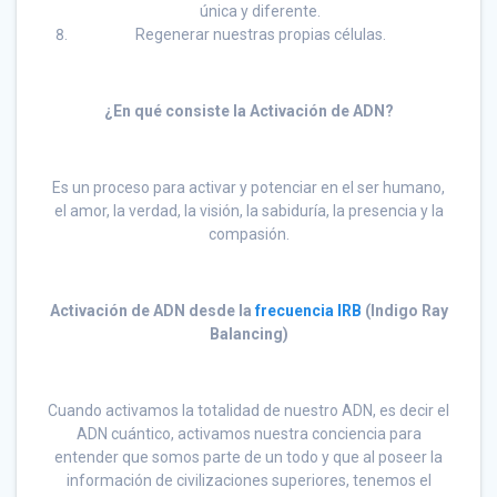
única y diferente.
Regenerar nuestras propias células.
¿En qué consiste la Activación de ADN?
Es un proceso para activar y potenciar en el ser humano,
el amor, la verdad, la visión, la sabiduría, la presencia y la
compasión.
Activación de ADN desde la
frecuencia IRB
(Indigo Ray
Balancing)
Cuando activamos la totalidad de nuestro ADN, es decir el
ADN cuántico, activamos nuestra conciencia para
entender que somos parte de un todo y que al poseer la
información de civilizaciones superiores, tenemos el