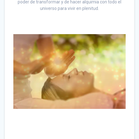
poder de transformar y de hacer alquimia con todo el
universo para vivir en plenitud.